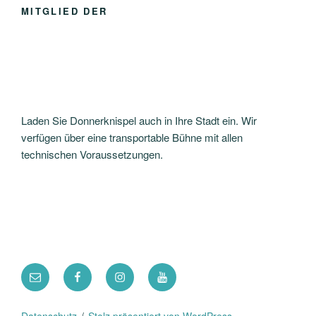
MITGLIED DER
Laden Sie Donnerknispel auch in Ihre Stadt ein. Wir
verfügen über eine transportable Bühne mit allen
technischen Voraussetzungen.
E-
Facebook
Instagram
YouTube
Mail