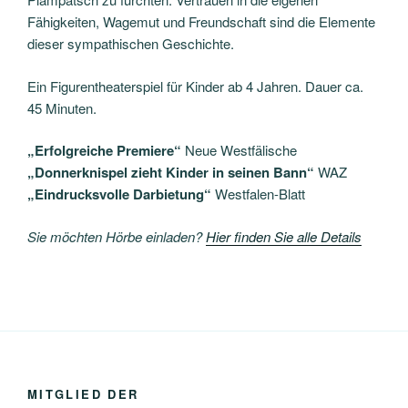
Fähigkeiten, Wagemut und Freundschaft sind die Elemente
dieser sympathischen Geschichte.
Ein Figurentheaterspiel für Kinder ab 4 Jahren. Dauer ca.
45 Minuten.
„Erfolgreiche Premiere“
Neue Westfälische
„Donnerknispel zieht Kinder in seinen Bann“
WAZ
„Eindrucksvolle Darbietung“
Westfalen-Blatt
Sie möchten Hörbe einladen?
Hier finden Sie alle Details
MITGLIED DER