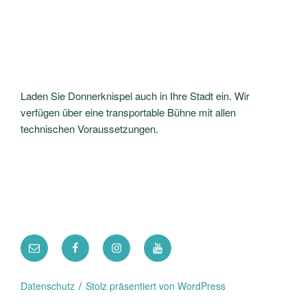
Laden Sie Donnerknispel auch in Ihre Stadt ein. Wir
verfügen über eine transportable Bühne mit allen
technischen Voraussetzungen.
E-
Facebook
Instagram
YouTube
Mail
Datenschutz
Stolz präsentiert von WordPress