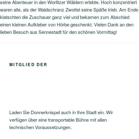
seine Abenteuer in den Worlitzer Wäldern erlebte. Hoch konzentriert
waren alle, als der Waldschranz Zwottel seine Späße trieb. Am Ende
klatschten die Zuschauer ganz viel und bekamen zum Abschied
einen kleinen Aufkleber von Hörbe geschenkt. Vielen Dank an den
lieben Besuch aus Sennestadt für den schönen Vormittag!
MITGLIED DER
Laden Sie Donnerknispel auch in Ihre Stadt ein. Wir
verfügen über eine transportable Bühne mit allen
technischen Voraussetzungen.